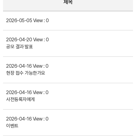
제목
2026-05-05
View : 0
2026-04-20
View : 0
공모 결과 발표
2026-04-16
View : 0
현장 접수 가능한가요
2026-04-16
View : 0
사전등록자에게
2026-04-16
View : 0
이벤트