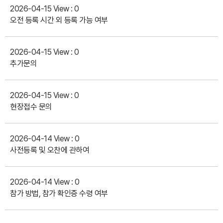
2026-04-15
View : 0
오전 등록 시간 외 등록 가능 여부
2026-04-15
View : 0
추가문의
2026-04-15
View : 0
현장접수 문의
2026-04-14
View : 0
사전등록 및 오찬에 관하여
2026-04-14
View : 0
참가 방법, 참가 확인증 수령 여부