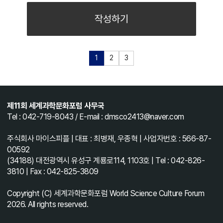
작성하기
1
2
3
제11회 세계과학문화포럼 사무국
Tel : 042-719-8043 / E-mail : dmsco2413@naver.com
주식회사 마이스피플 | 대표 : 최병재, 우종혁 | 사업자번호 : 566-87-
00592
(34188) 대전광역시 유성구 계룡로114, 1103호 | Tel : 042-826-
3810 | Fax : 042-825-3809
Copyright (C) 세계과학문화포럼 World Science Culture Forum
2026. All rights reserved.