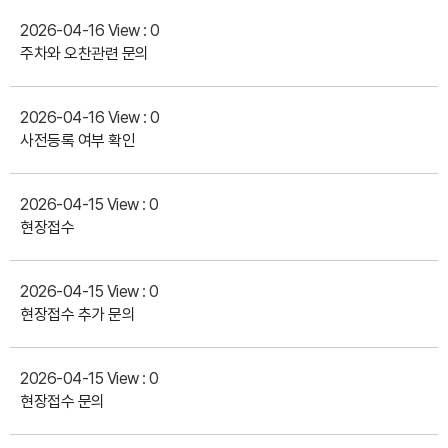
2026-04-16
View : 0
주차와 오찬관련 문의
2026-04-16
View : 0
사전등록 여부 확인
2026-04-15
View : 0
현장접수
2026-04-15
View : 0
현장접수 추가 문의
2026-04-15
View : 0
현장접수 문의