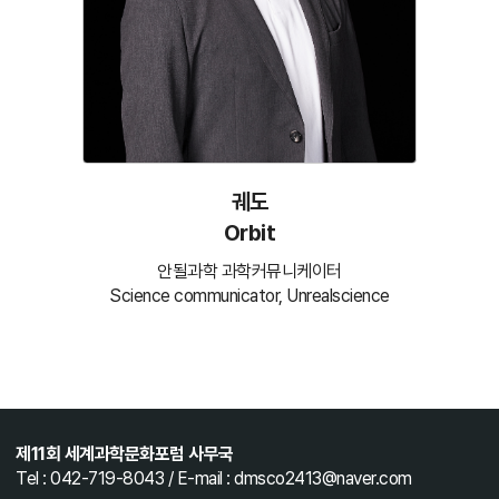
궤도
Orbit
안될과학 과학커뮤니케이터
Science communicator, Unrealscience
제11회 세계과학문화포럼 사무국
Tel : 042-719-8043 / E-mail : dmsco2413@naver.com