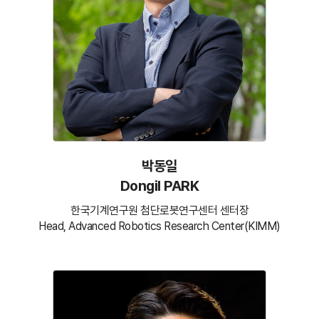
박동일
Dongil PARK
한국기계연구원 첨단로봇연구센터 센터장
Head, Advanced Robotics Research Center(KIMM)