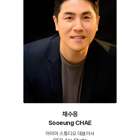
채수응
Sooeung CHAE
아리아 스튜디오 대표이사