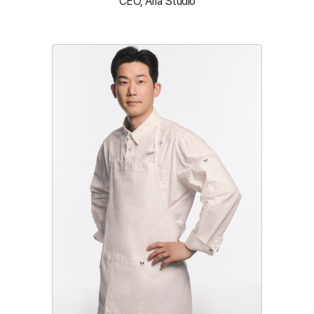
CEO, Aria Studio