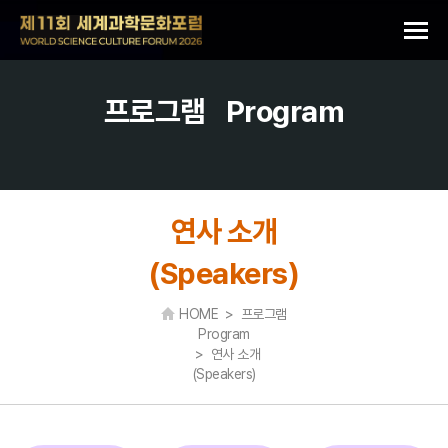
프로그램
Program
연사 소개
(Speakers)
HOME > 프로그램
Program
> 연사 소개
(Speakers)