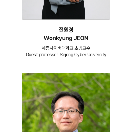
전원경
Wonkyung JEON
세종사이버대학교 초빙교수
Guest professor, Sejong Cyber University