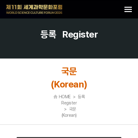
등록
Register
국문
(Korean)
HOME > 등록
Register
> 국문
(Korean)