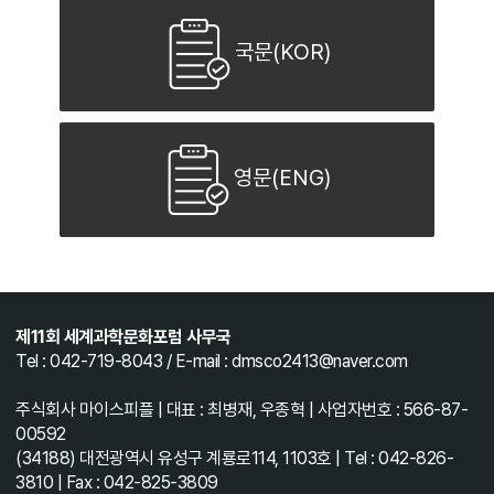
국문(KOR)
영문(ENG)
제11회 세계과학문화포럼 사무국
Tel : 042-719-8043 / E-mail : dmsco2413@naver.com
주식회사 마이스피플 | 대표 : 최병재, 우종혁 | 사업자번호 : 566-87-
00592
(34188) 대전광역시 유성구 계룡로114, 1103호 | Tel : 042-826-
3810 | Fax : 042-825-3809