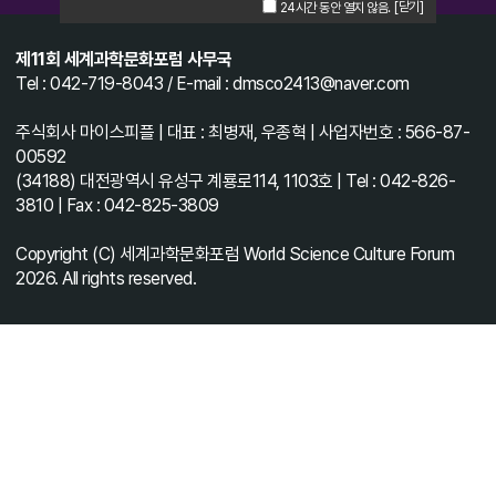
[닫기]
24시간 동안 열지 않음.
제11회 세계과학문화포럼 사무국
Tel : 042-719-8043 / E-mail : dmsco2413@naver.com
주식회사 마이스피플 | 대표 : 최병재, 우종혁 | 사업자번호 : 566-87-
00592
(34188) 대전광역시 유성구 계룡로114, 1103호 | Tel : 042-826-
3810 | Fax : 042-825-3809
Copyright (C) 세계과학문화포럼 World Science Culture Forum
2026. All rights reserved.